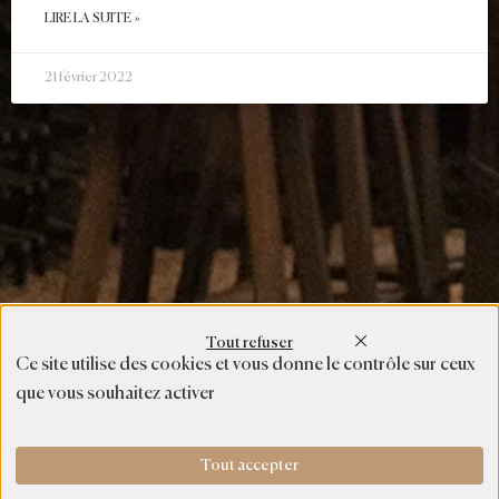
LIRE LA SUITE »
21 février 2022
Tout refuser
Ce site utilise des cookies et vous donne le contrôle sur ceux
que vous souhaitez activer
Tout accepter