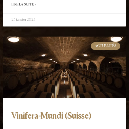
LIRE LA SUITE »
23 janvier 2025
ACTUALITÉS
Vinifera-Mundi (Suisse)