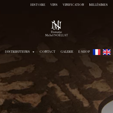
HISTOIRE
VINS
VINIFICATION
MILLÉSIMES
DISTRIBUTEURS
CONTACT
GALERIE
E-SHOP