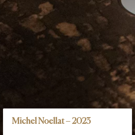
Michel Noellat – 2023