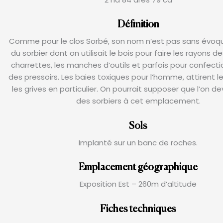
Définition
Comme pour le clos Sorbé, son nom n’est pas sans évoqu
du sorbier dont on utilisait le bois pour faire les rayons d
charrettes, les manches d’outils et parfois pour confectio
des pressoirs. Les baies toxiques pour l’homme, attirent l
les grives en particulier. On pourrait supposer que l’on de
des sorbiers à cet emplacement.
Sols
Implanté sur un banc de roches.
Emplacement géographique
Exposition Est – 260m d’altitude
Fiches techniques