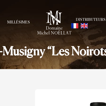
DISTRIBUTEURS
MILLÉSIMES
Musigny “Les Noirot