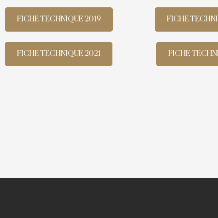
FICHE TECHNIQUE 2019
FICHE TECHN
FICHE TECHNIQUE 2021
FICHE TECHN