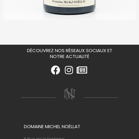
DÉCOUVREZ NOS RÉSEAUX SOCIAUX ET
NOTRE ACTUALITÉ
DOMAINE MICHEL NOËLLAT
5 Rue de la Fontaine