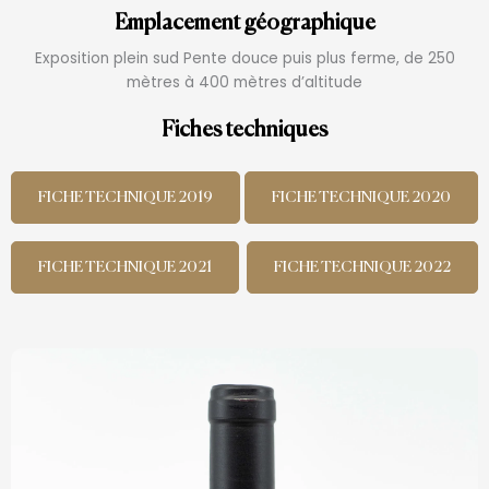
Emplacement géographique
Exposition plein sud Pente douce puis plus ferme, de 250
mètres à 400 mètres d’altitude
Fiches techniques
FICHE TECHNIQUE 2019
FICHE TECHNIQUE 2020
FICHE TECHNIQUE 2021
FICHE TECHNIQUE 2022